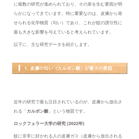
に複数の研究が進められており、その差を生む要因が明
らかになってきています。特に重要なのは、皮膚から発
せられる化学物質（匂い）であり、これが蚊の誘引性に
最も大きな影響を与えていると考えられています。
以下に、主な研究データを紹介します。
1. 皮膚の匂い（カルボン酸）が最大の要因
近年の研究で最も注目されているのが、皮膚から放出さ
れる「
カルボン酸
」という物質です。
ロックフェラー大学の研究 (2022年)
蚊に非常に好かれる人の皮膚ガス（皮膚から放出される