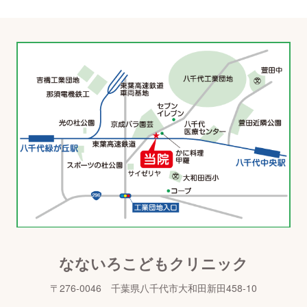
なないろこどもクリニック
〒276-0046 千葉県八千代市大和田新田458-10