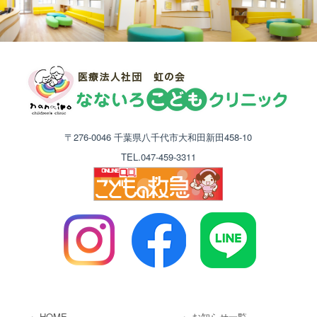
〒276-0046 千葉県八千代市大和田新田458-10
TEL.047-459-3311
HOME
お知らせ一覧