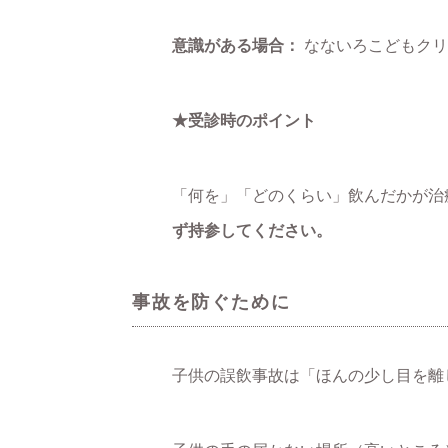
意識がある場合：
なないろこどもクリ
★受診時のポイント
「何を」「どのくらい」飲んだかが治
ず持参してください。
事故を防ぐために
子供の誤飲事故は「ほんの少し目を離