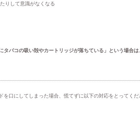
たりして意識がなくなる
にタバコの吸い殻やカートリッジが落ちている」という場合は
？
ドを口にしてしまった場合、慌てずに以下の対応をとってくだ