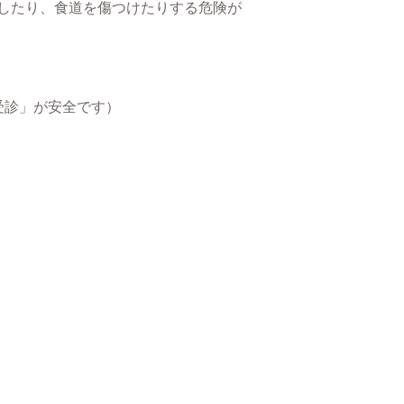
したり、食道を傷つけたりする危険が
受診」が安全です）