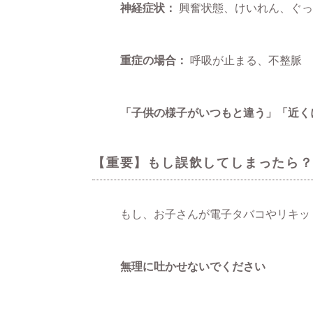
神経症状：
興奮状態、けいれん、ぐっ
重症の場合：
呼吸が止まる、不整脈
「子供の様子がいつもと違う」「近く
【重要】もし誤飲してしまったら
もし、お子さんが電子タバコやリキッ
無理に吐かせないでください