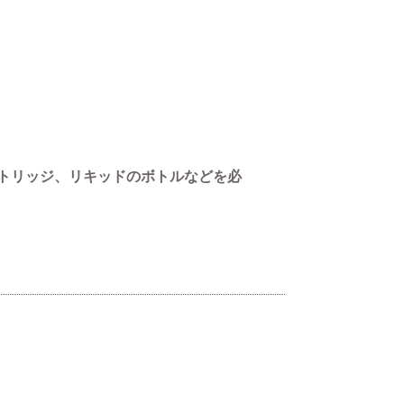
トリッジ、リキッドのボトルなどを必