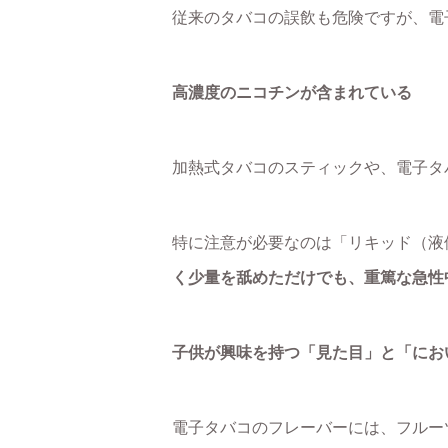
従来のタバコの誤飲も危険ですが、電
高濃度のニコチンが含まれている
加熱式タバコのスティックや、電子タ
特に注意が必要なのは「リキッド（液
く少量を舐めただけでも、重篤な急性
子供が興味を持つ「見た目」と「にお
電子タバコのフレーバーには、フルー