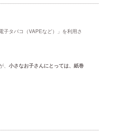
子タバコ（VAPEなど）」を利用さ
が、
小さなお子さんにとっては、紙巻