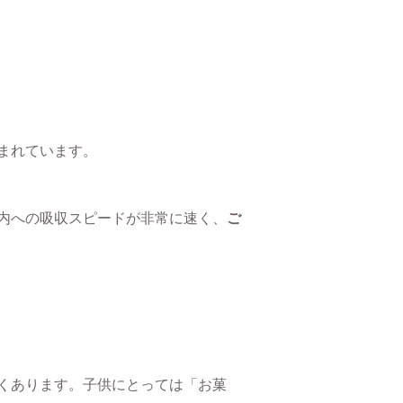
まれています。
内への吸収スピードが非常に速く、
ご
くあります。子供にとっては「お菓