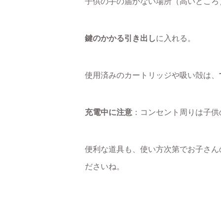
子供の手の届かない場所（高いところ
鍵のかかる引き出し
に入れる。
使用済みのカートリッジや吸い殻は、
充電中に注意
：コンセント周りは子供
便利な道具も、使い方次第でお子さん
ださいね。