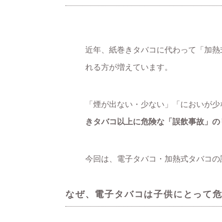
近年、紙巻きタバコに代わって「加熱
れる方が増えています。
「煙が出ない・少ない」「においが少
きタバコ以上に危険な「誤飲事故」の
今回は、電子タバコ・加熱式タバコの
なぜ、電子タバコは子供にとって