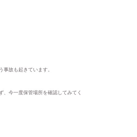
う事故も起きています。
ず、今一度保管場所を確認してみてく