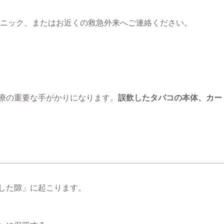
ニック、またはお近くの救急外来へご連絡ください。
療の重要な手がかりになります。
誤飲したタバコの本体、カー
した隙」に起こります。