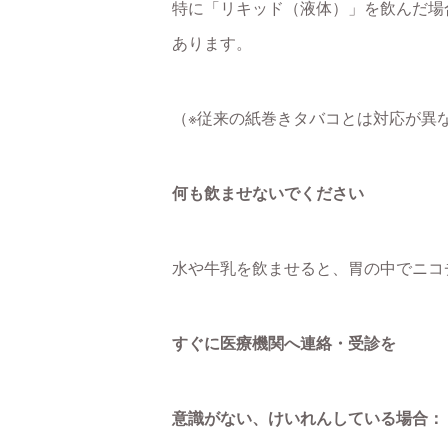
特に「リキッド（液体）」を飲んだ場
あります。
（※従来の紙巻きタバコとは対応が異
何も飲ませないでください
水や牛乳を飲ませると、胃の中でニコ
すぐに医療機関へ連絡・受診を
意識がない、けいれんしている場合：