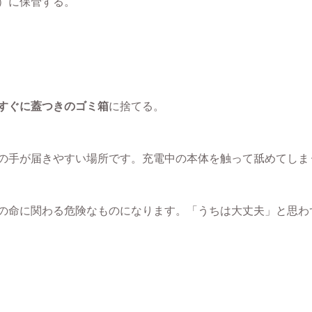
）に保管する。
すぐに蓋つきのゴミ箱
に捨てる。
の手が届きやすい場所です。充電中の本体を触って舐めてしま
の命に関わる危険なものになります。「うちは大丈夫」と思わ