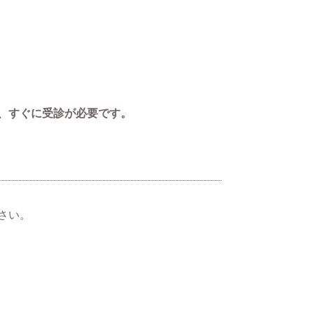
、すぐに受診が必要です。
さい。