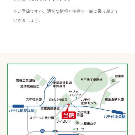
辛い季節ですが、適切な情報と治療で一緒に乗り越えて
いきましょう。