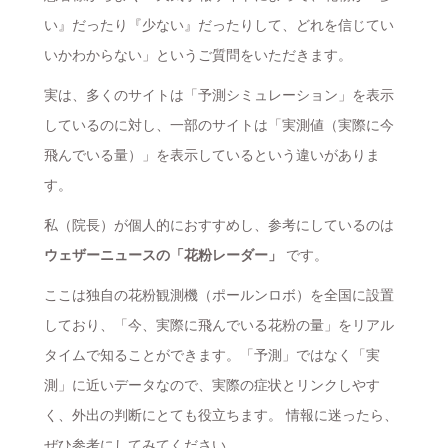
い』だったり『少ない』だったりして、どれを信じてい
いかわからない」というご質問をいただきます。
実は、多くのサイトは「予測シミュレーション」を表示
しているのに対し、一部のサイトは「実測値（実際に今
飛んでいる量）」を表示しているという違いがありま
す。
私（院長）が個人的におすすめし、参考にしているのは
ウェザーニュースの「花粉レーダー」
です。
ここは独自の花粉観測機（ポールンロボ）を全国に設置
しており、「今、実際に飛んでいる花粉の量」をリアル
タイムで知ることができます。「予測」ではなく「実
測」に近いデータなので、実際の症状とリンクしやす
く、外出の判断にとても役立ちます。 情報に迷ったら、
ぜひ参考にしてみてください。