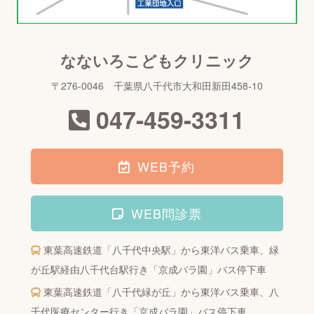
なないろこどもクリニック
〒276-0046 千葉県八千代市大和田新田458-10
047-459-3311
WEB予約
WEB問診票
東葉高速鉄道「八千代中央駅」から東洋バス乗車、
緑
が丘駅経由八千代台駅行き「京成バラ園」バス停下車
東葉高速鉄道「八千代緑が丘」から東洋バス乗車、
八
千代医療センター行き「京成バラ園」バス停下車