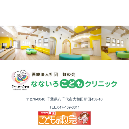
〒276-0046 千葉県八千代市大和田新田458-10
TEL.047-459-3311