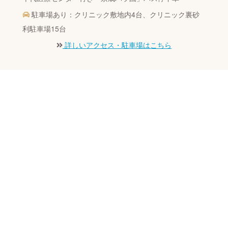
駐車場あり：クリニック敷地内4台、クリニック裏砂
利駐車場15台
詳しいアクセス・駐車場はこちら