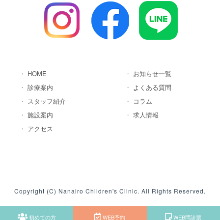
HOME
お知らせ一覧
診療案内
よくある質問
スタッフ紹介
コラム
施設案内
求人情報
アクセス
Copyright (C) Nanairo Children's Clinic. All Rights Reserved.
初めての方
WEB予約
WEB問診票