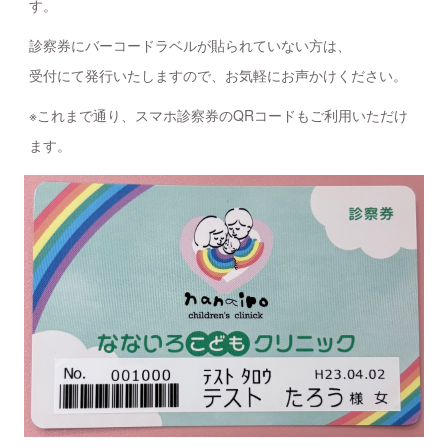
す。
診察券にバーコードラベルが貼られていない方は、
受付にて発行いたしますので、お気軽にお声かけください。
※これまで通り、スマホ診察券のQRコードもご利用いただけ
ます。