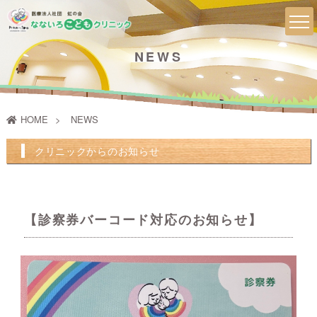
NEWS
HOME
NEWS
クリニックからのお知らせ
【診察券バーコード対応のお知らせ】