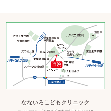
なないろこどもクリニック