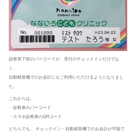
診察券下部のバーコードが、受付のチェックインだけでな
く、
自動精算機でのお会計にもご利用いただけるようになりまし
た。
これからは、
・診察券のバーコード
・スマホ診察券のQRコード
どちらでも、 チェックイン・自動精算機でのお会計が可能で